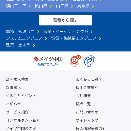
福山エリア
岡山県
山口県
島根県
職種から探す
事務・管理部門
営業・マーケティング系
システムエンジニア
電気・機械系エンジニア
建築・土木系
公開求人検索
よくあるご質問
新着求人
採用企業様へ
相談会とイベント
会社概要
お知らせ
拠点一覧
サービス紹介
お問い合わせ
コンサルタント紹介
サイトマップ
メイツ中国の強み
個人情報保護方針