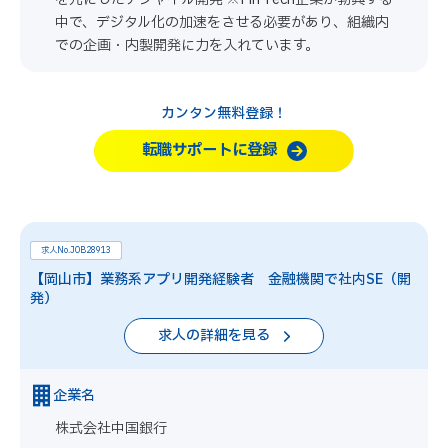
中で、デジタル化の加速をさせる必要があり、組織内
での企画・内製開発に力を入れています。
カンタン無料登録！
転職サポートに登録
求人No.JOB28913
【岡山市】業務系アプリ開発経験者 金融機関で社内SE（開
発）
求人の詳細を見る
企業名
株式会社中国銀行