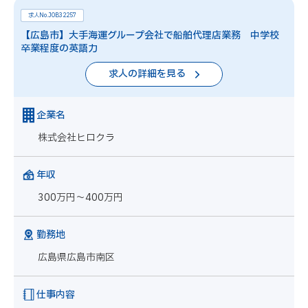
求人No.JOB32257
【広島市】大手海運グループ会社で船舶代理店業務 中学校
卒業程度の英語力
求人の詳細を見る
企業名
株式会社ヒロクラ
年収
300万円～400万円
勤務地
広島県広島市南区
仕事内容