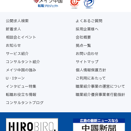
公開求人検索
よくあるご質問
新着求人
採用企業様へ
相談会とイベント
会社概要
お知らせ
拠点一覧
サービス紹介
お問い合わせ
コンサルタント紹介
サイトマップ
メイツ中国の強み
個人情報保護方針
U・Iターン
ご利用にあたって
インタビュー特集
職業紹介事業の運営について
転職お役立ち情報
職業紹介優良事業者行動指針
コンサルタントブログ