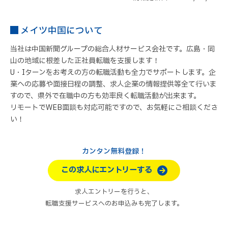
メイツ中国について
当社は中国新聞グループの総合人材サービス会社です。広島・岡
山の地域に根差した正社員転職を支援します！
U・Iターンをお考えの方の転職活動も全力でサポートします。企
業への応募や面接日程の調整、求人企業の情報提供等全て行いま
すので、県外で在職中の方も効率良く転職活動が出来ます。
リモートでWEB面談も対応可能ですので、お気軽にご相談くださ
い！
カンタン無料登録！
この求人にエントリーする
求人エントリーを行うと、
転職支援サービスへのお申込みも完了します。