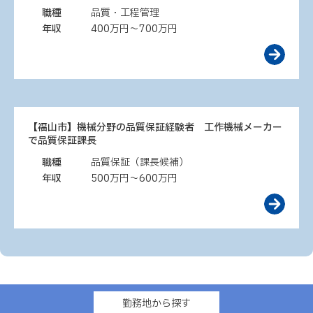
職種
品質・工程管理
年収
400万円～700万円
【福山市】機械分野の品質保証経験者 工作機械メーカー
で品質保証課長
職種
品質保証（課長候補）
年収
500万円～600万円
勤務地から探す