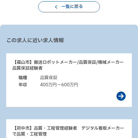
一覧に戻る
この求人に近い求人情報
【福山市】搬送ロボットメーカー/品質保証/機械メーカー
品質保証経験者
職種
品質保証
年収
400万円～600万円
【府中市】品質・工程管理経験者 デジタル看板メーカー
で品質・工程管理