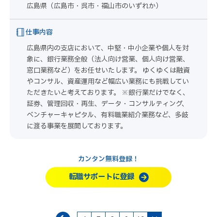
広島県（広島市・呉市・福山市のいずれか）
仕事内容
広島県内の支店において、中堅・中小企業や個人を対
象に、銀行業務全般（法人向け営業、個人向け営業、
窓口業務など）をお任せいたします。 ゆくゆくは融資
やコンサル、資産運用など幅広い業務にも挑戦してい
ただきたいと考えております。 ※銀行業だけでなく、
証券、管理回収・再生、データ・コンサルティング、
ベンチャーキャピタル、有料職業紹介業務など、多岐
に渡る事業を展開しております。
カンタン無料登録！
転職サポートに登録