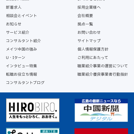
新着求人
採用企業様へ
相談会とイベント
会社概要
お知らせ
拠点一覧
サービス紹介
お問い合わせ
コンサルタント紹介
サイトマップ
メイツ中国の強み
個人情報保護方針
U・Iターン
ご利用にあたって
インタビュー特集
職業紹介事業の運営について
転職お役立ち情報
職業紹介優良事業者行動指針
コンサルタントブログ