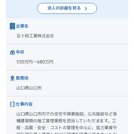
求人の詳細を見る
企業名
五十鈴工業株式会社
年収
550万円～680万円
勤務地
山口県山口市
仕事内容
山口県山口市内での住宅や商業施設、公共施設など各
種建築物の施工管理業務を担当していただきます。工
程・品質・安全・コストの管理を中心に、協力業者や