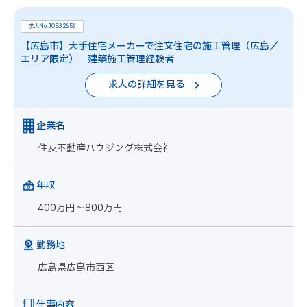
求人No.JOB32656
【広島市】大手住宅メーカーで注文住宅の施工管理（広島／
エリア限定） 建築施工管理経験者
求人の詳細を見る
企業名
住友不動産ハウジング株式会社
年収
400万円～800万円
勤務地
広島県広島市西区
仕事内容