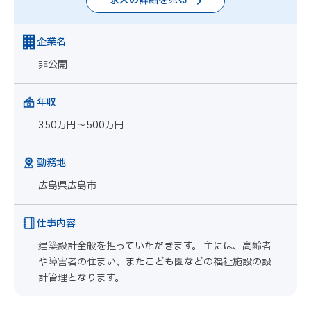
求人の詳細を見る
企業名
非公開
年収
350万円～500万円
勤務地
広島県広島市
仕事内容
建築設計全般を担っていただきます。 主には、高齢者
や障害者の住まい、またこども園などの福祉施設の設
計管理となります。