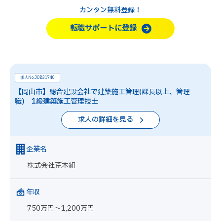
カンタン無料登録！
転職サポートに登録
求人No.JOB31740
【岡山市】総合建設会社で建築施工管理(課長以上、管理
職) 1級建築施工管理技士
求人の詳細を見る
企業名
株式会社荒木組
年収
750万円～1,200万円