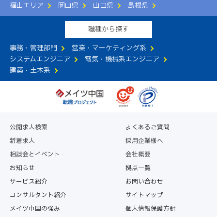
福山エリア
岡山県
山口県
島根県
職種から探す
事務・管理部門
営業・マーケティング系
システムエンジニア
電気・機械系エンジニア
建築・土木系
公開求人検索
よくあるご質問
新着求人
採用企業様へ
相談会とイベント
会社概要
お知らせ
拠点一覧
サービス紹介
お問い合わせ
コンサルタント紹介
サイトマップ
メイツ中国の強み
個人情報保護方針