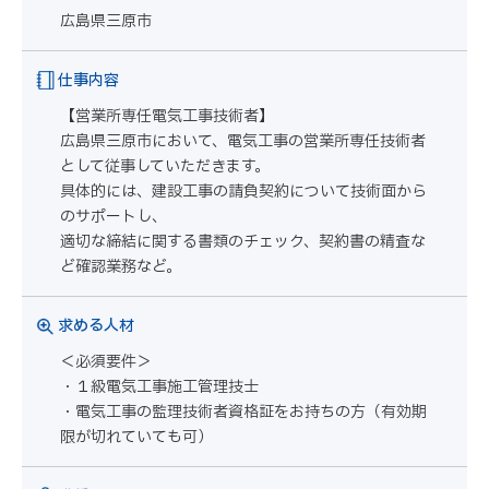
広島県三原市
仕事内容
【営業所専任電気工事技術者】
広島県三原市において、電気工事の営業所専任技術者
として従事していただきます。
具体的には、建設工事の請負契約について技術面から
のサポートし、
適切な締結に関する書類のチェック、契約書の精査な
ど確認業務など。
求める人材
＜必須要件＞
・１級電気工事施工管理技士
・電気工事の監理技術者資格証をお持ちの方（有効期
限が切れていても可）