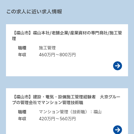
この求人に近い求人情報
【福山市】福山本社/老舗企業/産業資材の専門商社/施工管
理
職種
施工管理
年収
460万円～800万円
【福山市】建設・電気・設備施工管理経験者 大京グルー
プの管理会社でマンション管理技術職
職種
マンション管理（技術職）：福山
年収
420万円～560万円