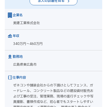
求人の詳細を見る
企業名
美建工業株式会社
年収
340万円～460万円
勤務地
広島県東広島市
仕事内容
ゼネコンや舗装会社からの下請けとしてフェンス、ガ
ードレール、コンクリート製品などの建設資材販売お
よび工事の受注、管理業務、現場の進行チェックや写
真撮影、書類作成など、初心者でもスタートしやすい