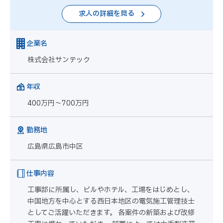
求人の詳細を見る
企業名
株式会社サンテック
年収
400万円～700万円
勤務地
広島県広島市中区
仕事内容
工事部に所属し、ビルやホテル、工場をはじめとし、
中国地方を中心とする西日本地区の電気施工管理技士
としてご活躍いただきます。 各案件の新築および改修