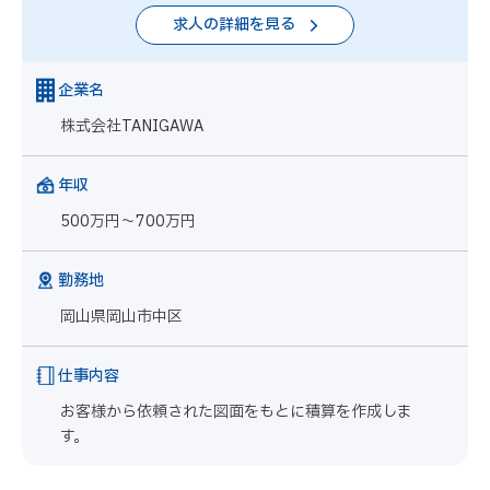
求人の詳細を見る
企業名
株式会社TANIGAWA
年収
500万円～700万円
勤務地
岡山県岡山市中区
仕事内容
お客様から依頼された図面をもとに積算を作成しま
す。