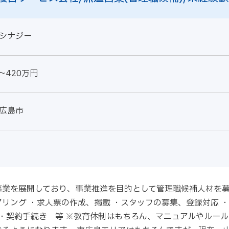
シナジー
～420万円
広島市
業を展開しており、事業推進を目的として管理職候補人材を募
リング ・求人票の作成、掲載 ・スタッフの募集、登録対応 ・
 ・契約手続き 等 ※教育体制はもちろん、マニュアルやルー