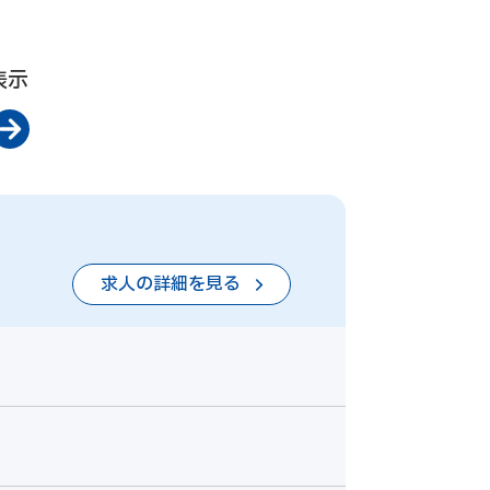
表示
求人の詳細を見る