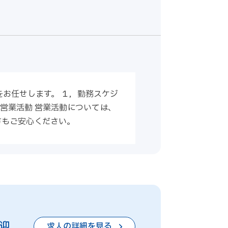
お任せします。 １，勤務スケジ
営業活動 営業活動については、
方もご安心ください。
歓迎
求人の詳細を見る