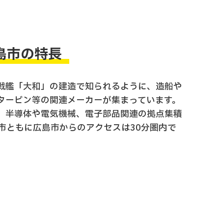
島市の特長
戦艦「大和」の建造で知られるように、造船や
タービン等の関連メーカーが集まっています。
、半導体や電気機械、電子部品関連の拠点集積
都市ともに広島市からのアクセスは30分圏内で