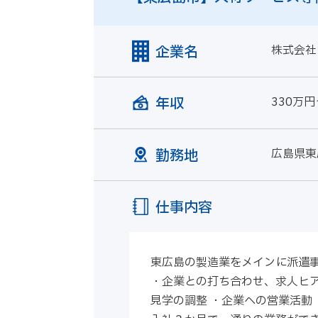
企業名
株式会社
年収
330万円
勤務地
広島県東
仕事内容
東広島の製造業をメインに派遣事
・企業との打ち合わせ、求人ヒア
見学の調整 ・企業への営業活動