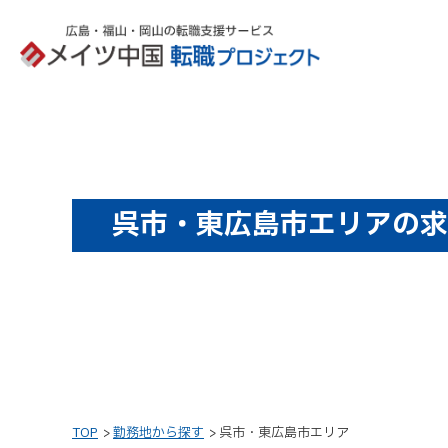
呉市・東広島市エリアの求
TOP
勤務地から探す
呉市・東広島市エリア