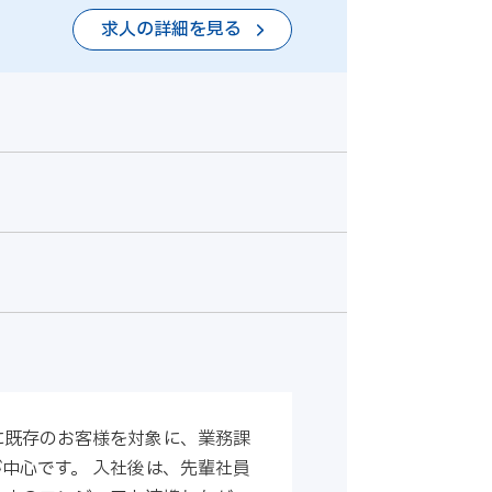
求人の詳細を見る
に既存のお客様を対象に、業務課
中心です。 入社後は、先輩社員