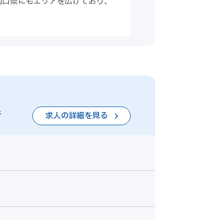
山口県にもエリアを広げており、
者
求人の詳細を見る