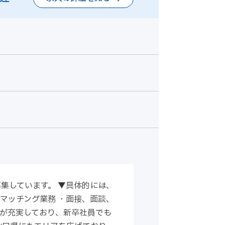
集しています。 ▼具体的には、
マッチング業務 ・面接、面談、
ルが充実しており、新卒社員でも