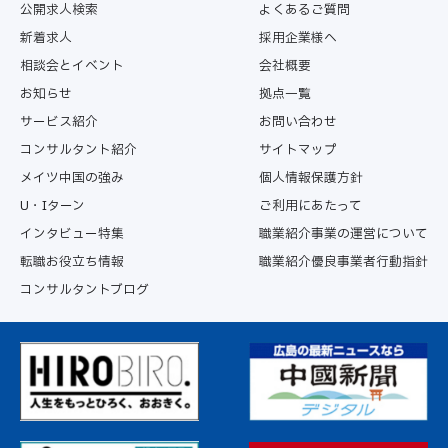
公開求人検索
よくあるご質問
新着求人
採用企業様へ
相談会とイベント
会社概要
お知らせ
拠点一覧
サービス紹介
お問い合わせ
コンサルタント紹介
サイトマップ
メイツ中国の強み
個人情報保護方針
U・Iターン
ご利用にあたって
インタビュー特集
職業紹介事業の運営について
転職お役立ち情報
職業紹介優良事業者行動指針
コンサルタントブログ