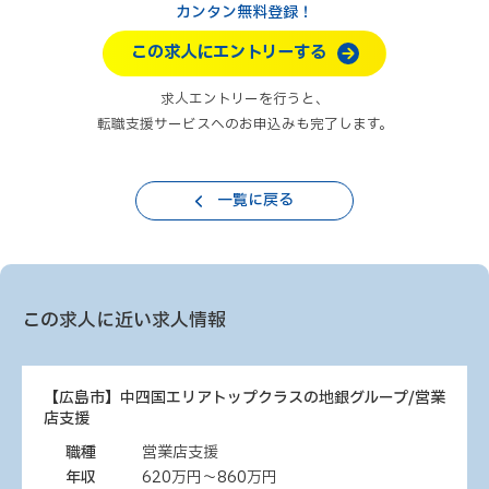
カンタン無料登録！
この求人にエントリーする
求人エントリーを行うと、
転職支援サービスへのお申込みも完了します。
一覧に戻る
この求人に近い求人情報
【広島市】中四国エリアトップクラスの地銀グループ/営業
店支援
職種
営業店支援
年収
620万円～860万円