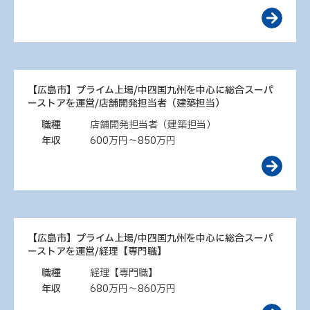
【広島市】プライム上場/中四国九州を中心に総合スーパ
ーストアを運営/店舗開発担当者（建築担当）
職種
店舗開発担当者（建築担当）
年収
600万円～850万円
【広島市】プライム上場/中四国九州を中心に総合スーパ
ーストアを運営/経理【専門職】
職種
経理【専門職】
年収
680万円～860万円