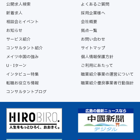
公開求人検索
よくあるご質問
新着求人
採用企業様へ
相談会とイベント
会社概要
お知らせ
拠点一覧
サービス紹介
お問い合わせ
コンサルタント紹介
サイトマップ
メイツ中国の強み
個人情報保護方針
U・Iターン
ご利用にあたって
インタビュー特集
職業紹介事業の運営について
転職お役立ち情報
職業紹介優良事業者行動指針
コンサルタントブログ