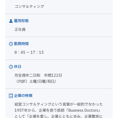
コンサルティング
雇用形態
正社員
勤務時間
8：45 ～ 17：15
休日
完全週休二日制 年間122日
（内訳）土曜/日曜/祝日/
企業の特徴
経営コンサルティングという言葉が一般的でなかった
1957年から、企業を救う医師「Business Doctors」
として「企業を愛し、企業とともに歩み、企業繁栄に