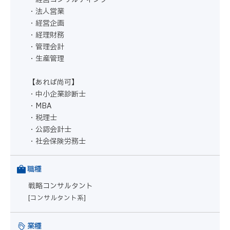
・法人営業
・経営企画
・経理財務
・管理会計
・生産管理
【あれば尚可】
・中小企業診断士
・MBA
・税理士
・公認会計士
・社会保険労務士
職種
戦略コンサルタント
[コンサルタント系]
業種