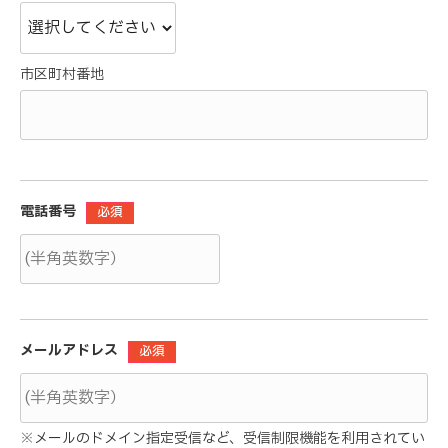
市区町村番地
電話番号
必須
メールアドレス
必須
※メールのドメイン指定受信など、受信制限機能を利用されてい