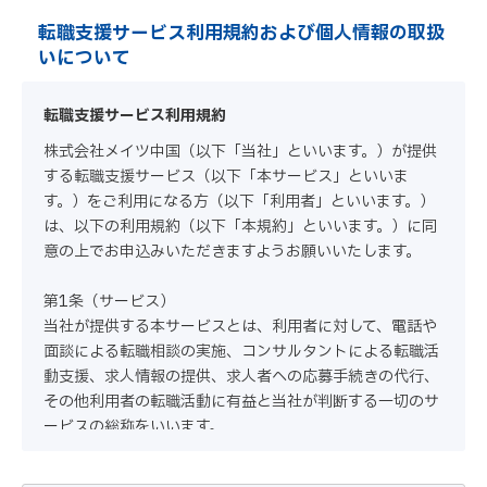
転職支援サービス利用規約および個人情報の取扱
いについて
転職支援サービス利用規約
株式会社メイツ中国（以下「当社」といいます。）が提供
する転職支援サービス（以下「本サービス」といいま
す。）をご利用になる方（以下「利用者」といいます。）
は、以下の利用規約（以下「本規約」といいます。）に同
意の上でお申込みいただきますようお願いいたします。
第1条（サービス）
当社が提供する本サービスとは、利用者に対して、電話や
面談による転職相談の実施、コンサルタントによる転職活
動支援、求人情報の提供、求人者への応募手続きの代行、
その他利用者の転職活動に有益と当社が判断する一切のサ
ービスの総称をいいます。
第2条（本サービスの申込み・利用）