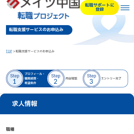
転職サポートに
登録
転職支援サービスのお申込み
TOP
転職支援サービスのお申込み
求人情報
職種