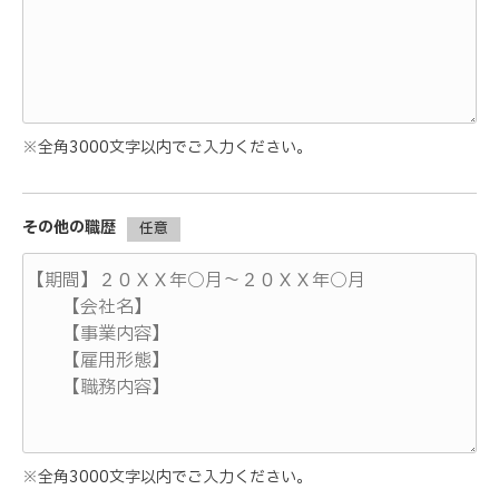
※全角3000文字以内でご入力ください。
その他の職歴
任意
※全角3000文字以内でご入力ください。