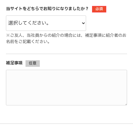
当サイトをどちらでお知りになりましたか？
必須
※ご友人、当社員からの紹介の場合には、補足事項に紹介者のお
名前をご記載ください。
補足事項
任意