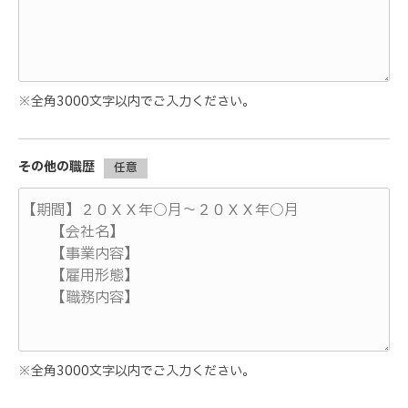
※全角3000文字以内でご入力ください。
その他の職歴
任意
※全角3000文字以内でご入力ください。