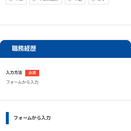
職務経歴
入力方法
必須
フォームから入力
フォームから入力