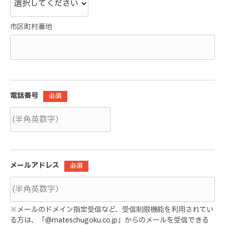
市区町村番地
電話番号
必須
メールアドレス
必須
※メールのドメイン指定受信など、受信制限機能を利用されてい
る方は、「@mateschugoku.co.jp」からのメールを受信できる