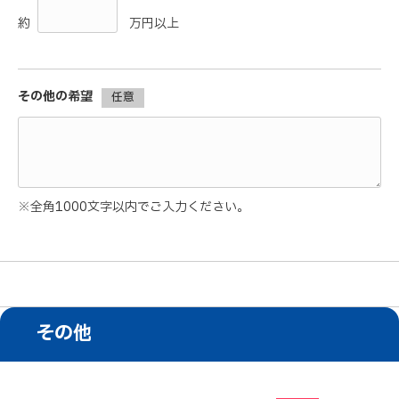
約
万円以上
その他の希望
任意
※全角1000文字以内でご入力ください。
その他