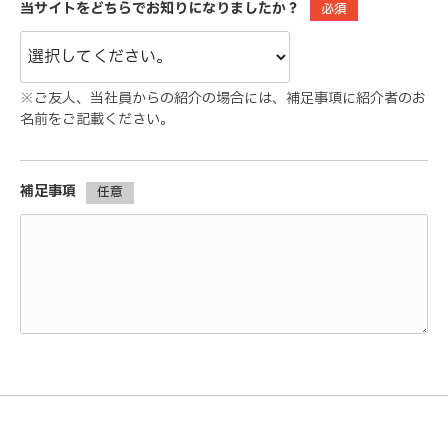
当サイトをどちらでお知りになりましたか？
必須
※ご友人、当社員からの紹介の場合には、補足事項に紹介者のお
名前をご記載ください。
補足事項
任意