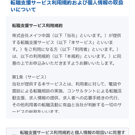
転職支援サービス利用規約および個人情報の取扱
いについて
転職支援サービス利用規約
株式会社メイツ中国（以下「当社」といいます。）が提供
する転職支援サービス（以下「本サービス」といいま
す。）をご利用になる方（以下「利用者」といいます。）
は、以下の利用規約（以下「本規約」といいます。）に同
意の上でお申込みいただきますようお願いいたします。
第1条（サービス）
当社が提供する本サービスとは、利用者に対して、電話や
面談による転職相談の実施、コンサルタントによる転職活
動支援、求人情報の提供、求人者への応募手続きの代行、
その他利用者の転職活動に有益と当社が判断する一切のサ
ービスの総称をいいます。
第2条（本サービスの申込み・利用）
1.利用者は、本サービス利用のお申込みにあたって、当社
転職支援サービス利用規約と個人情報の取扱いに同意す