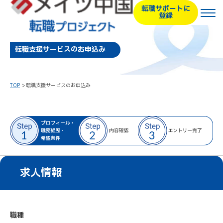
転職サポートに
登録
転職支援サービスのお申込み
TOP
転職支援サービスのお申込み
求人情報
職種