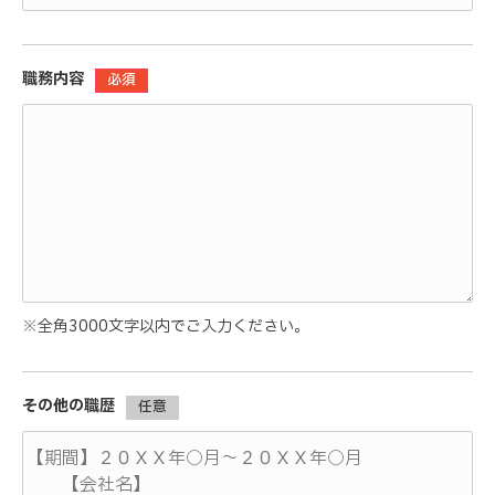
職務内容
必須
※全角3000文字以内でご入力ください。
その他の職歴
任意