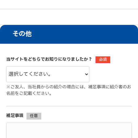
その他
当サイトをどちらでお知りになりましたか？
必須
※ご友人、当社員からの紹介の場合には、補足事項に紹介者のお
名前をご記載ください。
補足事項
任意