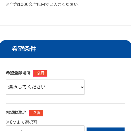
※全角1000文字以内でご入力ください。
希望条件
希望登録場所
必須
希望勤務地
必須
※8つまで選択可