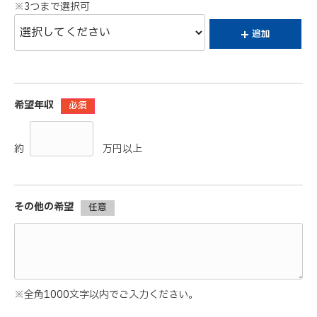
※3つまで選択可
追加
希望年収
必須
約
万円以上
その他の希望
任意
※全角1000文字以内でご入力ください。