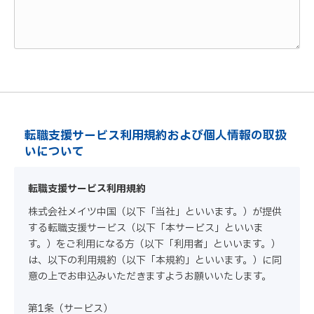
転職支援サービス利用規約および個人情報の取扱
いについて
転職支援サービス利用規約
株式会社メイツ中国（以下「当社」といいます。）が提供
する転職支援サービス（以下「本サービス」といいま
す。）をご利用になる方（以下「利用者」といいます。）
は、以下の利用規約（以下「本規約」といいます。）に同
意の上でお申込みいただきますようお願いいたします。
第1条（サービス）