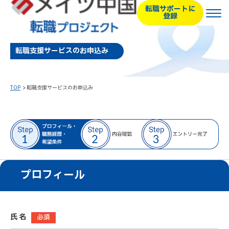
転職サポートに
登録
転職支援サービスのお申込み
TOP
転職支援サービスのお申込み
プロフィール
氏 名
必須