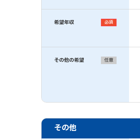
希望年収
必須
その他の希望
任意
その他