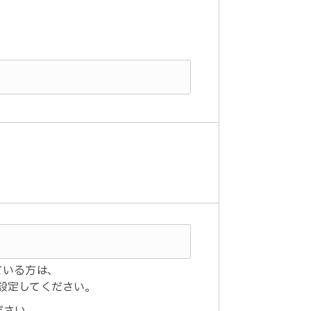
ている方は、
うに設定してください。