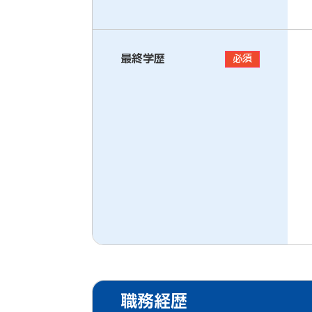
最終学歴
必須
職務経歴