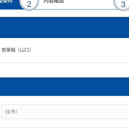
営業職（山口）