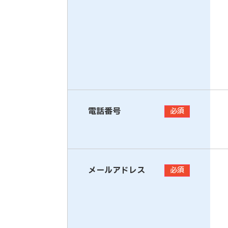
電話番号
必須
メールアドレス
必須