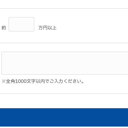
約
万円以上
※全角1000文字以内でご入力ください。