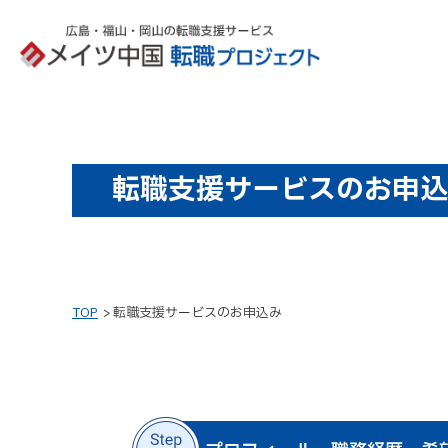
転職支援サービスのお申込
TOP
転職支援サービスのお申込み