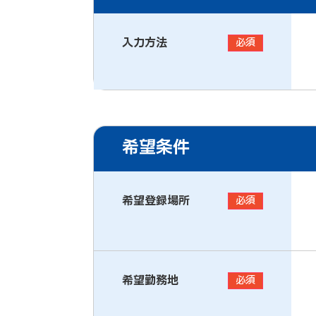
入力方法
必須
希望条件
希望登録場所
必須
希望勤務地
必須