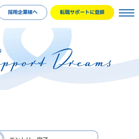
採用企業様へ
転職サポートに登録