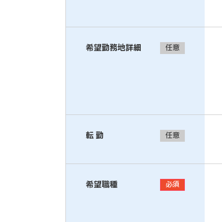
希望勤務地詳細
任意
転 勤
任意
希望職種
必須