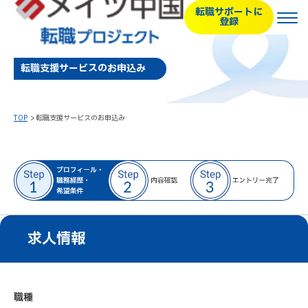
転職サポートに
登録
転職支援サービスのお申込み
TOP
転職支援サービスのお申込み
求人情報
職種