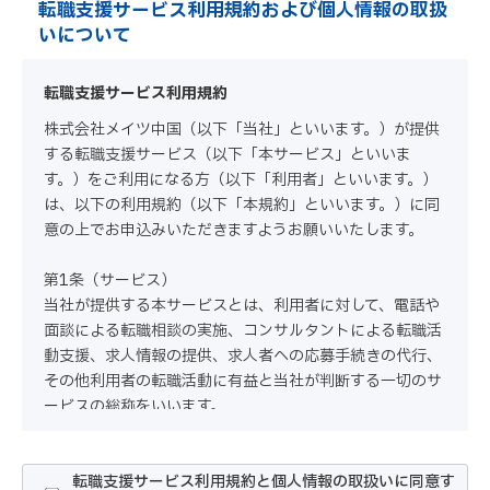
転職支援サービス利用規約および個人情報の取扱
いについて
転職支援サービス利用規約
株式会社メイツ中国（以下「当社」といいます。）が提供
する転職支援サービス（以下「本サービス」といいま
す。）をご利用になる方（以下「利用者」といいます。）
は、以下の利用規約（以下「本規約」といいます。）に同
意の上でお申込みいただきますようお願いいたします。
第1条（サービス）
当社が提供する本サービスとは、利用者に対して、電話や
面談による転職相談の実施、コンサルタントによる転職活
動支援、求人情報の提供、求人者への応募手続きの代行、
その他利用者の転職活動に有益と当社が判断する一切のサ
ービスの総称をいいます。
第2条（本サービスの申込み・利用）
1.利用者は、本サービス利用のお申込みにあたって、当社
転職支援サービス利用規約と個人情報の取扱いに同意す