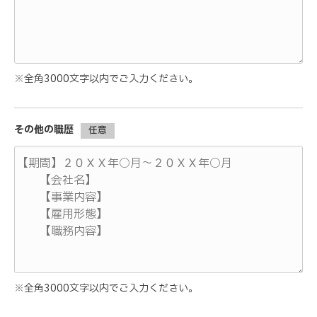
※全角3000文字以内でご入力ください。
その他の職歴
任意
※全角3000文字以内でご入力ください。