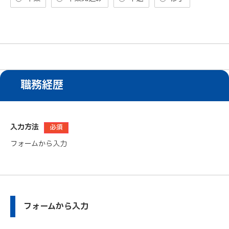
職務経歴
入力方法
必須
フォームから入力
フォームから入力