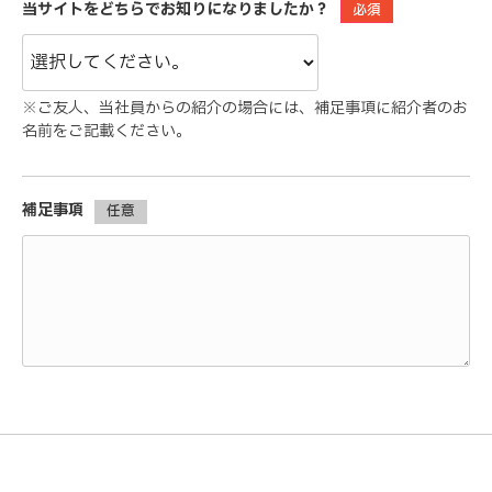
当サイトをどちらでお知りになりましたか？
必須
※ご友人、当社員からの紹介の場合には、補足事項に紹介者のお
名前をご記載ください。
補足事項
任意