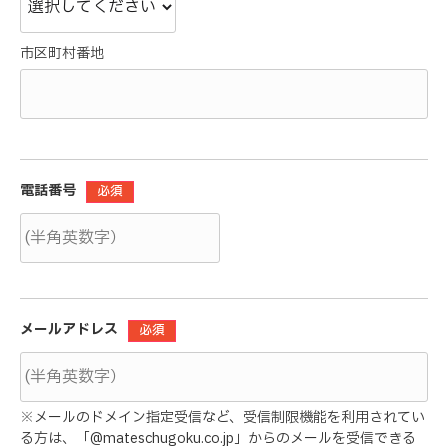
市区町村番地
電話番号
必須
メールアドレス
必須
※メールのドメイン指定受信など、受信制限機能を利用されてい
る方は、「@mateschugoku.co.jp」からのメールを受信できる