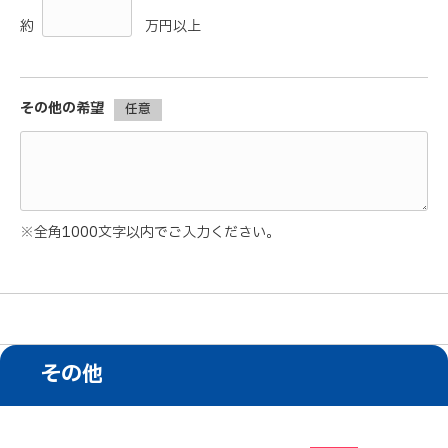
約
万円以上
その他の希望
任意
※全角1000文字以内でご入力ください。
その他