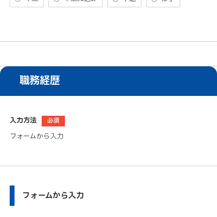
職務経歴
入力方法
必須
フォームから入力
フォームから入力