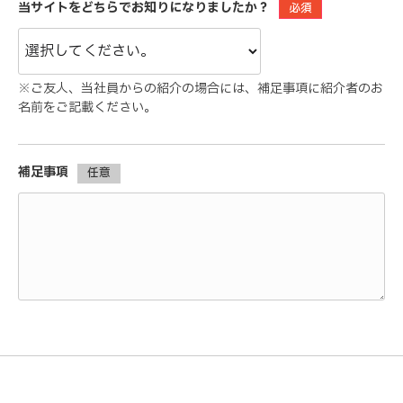
当サイトをどちらでお知りになりましたか？
必須
※ご友人、当社員からの紹介の場合には、補足事項に紹介者のお
名前をご記載ください。
補足事項
任意