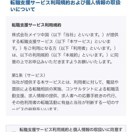
転職支援サービス利用規約および個人情報の取扱
いについて
転職支援サービス利用規約
株式会社メイツ中国（以下「当社」といいます。）が提供
する転職支援サービス（以下「本サービス」といいま
す。）をご利用になる方（以下「利用者」といいます。）
は、以下の利用規約（以下「本規約」といいます。）に同
意の上でお申込みいただきますようお願いいたします。
第1条（サービス）
当社が提供する本サービスとは、利用者に対して、電話や
面談による転職相談の実施、コンサルタントによる転職活
動支援、求人情報の提供、求人者への応募手続きの代行、
その他利用者の転職活動に有益と当社が判断する一切のサ
ービスの総称をいいます。
第2条（本サービスの申込み・利用）
1.利用者は、本サービス利用のお申込みにあたって、当社
転職支援サービス利用規約と個人情報の取扱いに同意す