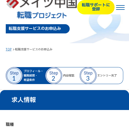
転職サポートに
登録
転職支援サービスのお申込み
TOP
転職支援サービスのお申込み
求人情報
職種