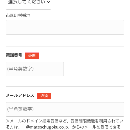
市区町村番地
電話番号
必須
メールアドレス
必須
※メールのドメイン指定受信など、受信制限機能を利用されてい
る方は、「@mateschugoku.co.jp」からのメールを受信できる