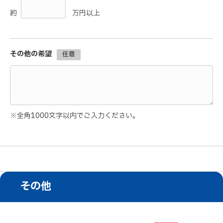
約
万円以上
その他の希望
任意
※全角1000文字以内でご入力ください。
その他