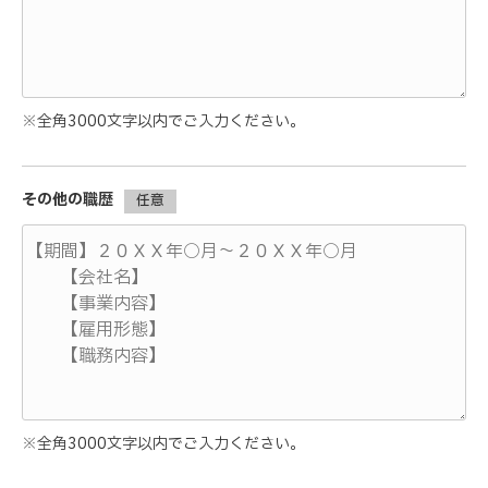
※全角3000文字以内でご入力ください。
その他の職歴
任意
※全角3000文字以内でご入力ください。