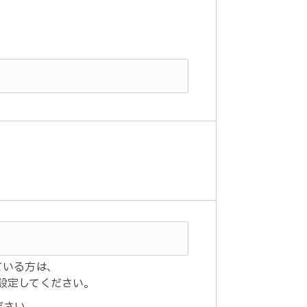
ている方は、
うに設定してください。