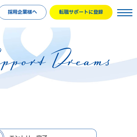
採用企業様へ
転職サポートに登録