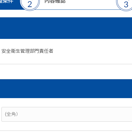
安全衛生管理部門責任者