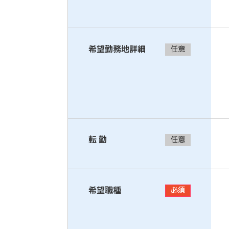
希望勤務地詳細
任意
転 勤
任意
希望職種
必須