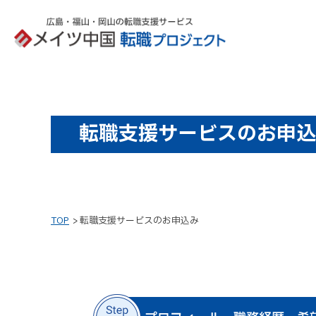
転職支援サービスのお申込
TOP
転職支援サービスのお申込み