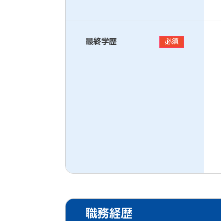
最終学歴
必須
職務経歴