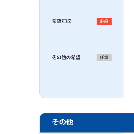
希望年収
必須
その他の希望
任意
その他