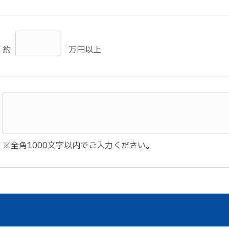
約
万円以上
※全角1000文字以内でご入力ください。