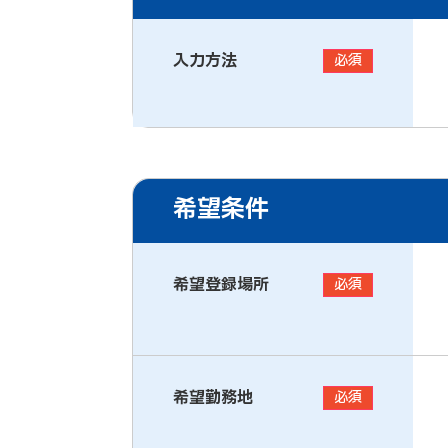
入力方法
必須
希望条件
希望登録場所
必須
希望勤務地
必須