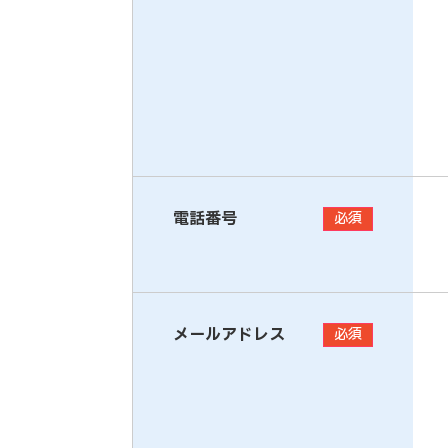
電話番号
必須
メールアドレス
必須