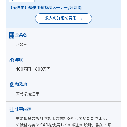
【尾道市】船舶用鋼製品メーカー/設計職
求人の詳細を見る
企業名
非公開
年収
400万円～600万円
勤務地
広島県尾道市
仕事内容
主に板金の設計や製缶の設計を担っていただきます。
＜職務内容＞ CADを使用しての板金の設計、製缶の設