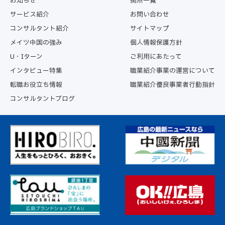
お知らせ
拠点一覧
サービス紹介
お問い合わせ
コンサルタント紹介
サイトマップ
メイツ中国の強み
個人情報保護方針
U・Iターン
ご利用にあたって
インタビュー特集
職業紹介事業の運営について
転職お役立ち情報
職業紹介優良事業者行動指針
コンサルタントブログ