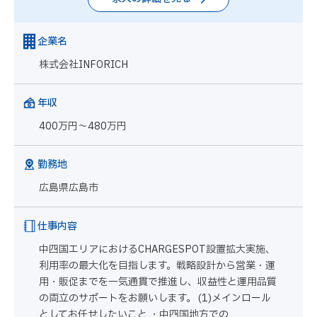
企業名
株式会社INFORICH
年収
400万円～480万円
勤務地
広島県広島市
仕事内容
中四国エリアにおけるCHARGESPOT設置拡大実施、
利用率の最大化を目指します。戦略設計から営業・運
用・販促までを一気通貫で推進し、収益性と運用品質
の両立のサポートをお願いします。 (1)メインロール
としてお任せしたいこと ・中四国地方での