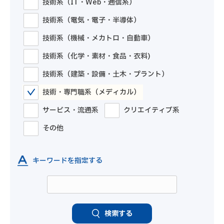
技術系（IT・Web・通信系）
技術系（電気・電子・半導体）
技術系（機械・メカトロ・自動車）
技術系（化学・素材・食品・衣料)
技術系（建築・設備・土木・プラント）
技術・専門職系（メディカル）
サービス・流通系
クリエイティブ系
その他
キーワードを指定する
検索する