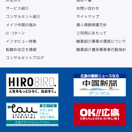
お知らせ
拠点一覧
サービス紹介
お問い合わせ
コンサルタント紹介
サイトマップ
メイツ中国の強み
個人情報保護方針
U・Iターン
ご利用にあたって
インタビュー特集
職業紹介事業の運営について
転職お役立ち情報
職業紹介優良事業者行動指針
コンサルタントブログ