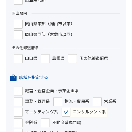
広島県北部
岡山県内
岡山県東部（岡山市以東）
岡山県西部（倉敷市以西）
その他都道府県
山口県
島根県
その他都道府県
職種を指定する
経営・経営企画・事業企画系
事務・管理系
物流・貿易系
営業系
マーケティング系
コンサルタント系
金融系
不動産系専門職