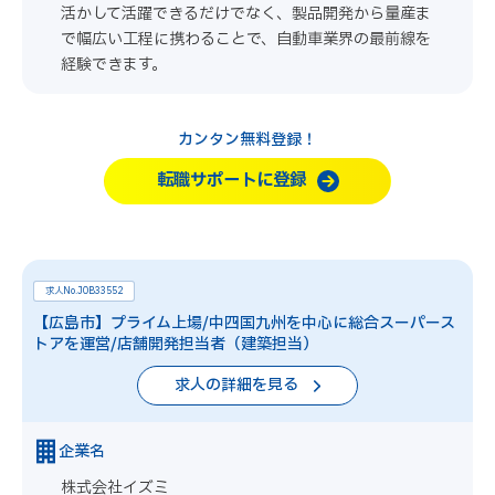
活かして活躍できるだけでなく、製品開発から量産ま
で幅広い工程に携わることで、自動車業界の最前線を
経験できます。
カンタン無料登録！
転職サポートに登録
求人No.JOB33552
【広島市】プライム上場/中四国九州を中心に総合スーパース
トアを運営/店舗開発担当者（建築担当）
求人の詳細を見る
企業名
株式会社イズミ