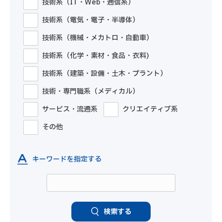
技術系（IT・Web・通信系）
技術系（電気・電子・半導体）
技術系（機械・メカトロ・自動車）
技術系（化学・素材・食品・衣料)
技術系（建築・設備・土木・プラント）
技術・専門職系（メディカル）
サービス・流通系
クリエイティブ系
その他
キーワードを指定する
検索する