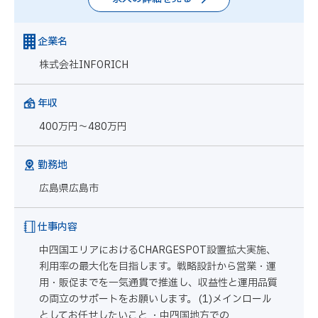
企業名
株式会社INFORICH
年収
400万円～480万円
勤務地
広島県広島市
仕事内容
中四国エリアにおけるCHARGESPOT設置拡大実施、
利用率の最大化を目指します。戦略設計から営業・運
用・販促までを一気通貫で推進し、収益性と運用品質
の両立のサポートをお願いします。 (1)メインロール
としてお任せしたいこと ・中四国地方での