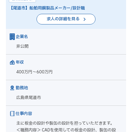
【尾道市】船舶用鋼製品メーカー/設計職
求人の詳細を見る
企業名
非公開
年収
400万円～600万円
勤務地
広島県尾道市
仕事内容
主に板金の設計や製缶の設計を担っていただきます。
＜職務内容＞ CADを使用しての板金の設計、製缶の設