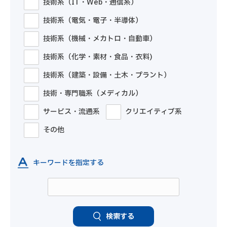
技術系（IT・Web・通信系）
技術系（電気・電子・半導体）
技術系（機械・メカトロ・自動車）
技術系（化学・素材・食品・衣料)
技術系（建築・設備・土木・プラント）
技術・専門職系（メディカル）
サービス・流通系
クリエイティブ系
その他
キーワードを指定する
検索する