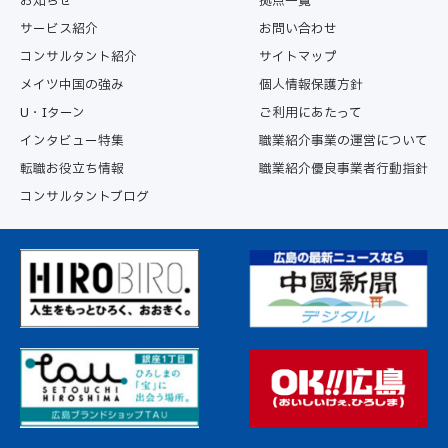
お知らせ
拠点一覧
サービス紹介
お問い合わせ
コンサルタント紹介
サイトマップ
メイツ中国の強み
個人情報保護方針
U・Iターン
ご利用にあたって
インタビュー特集
職業紹介事業の運営について
転職お役立ち情報
職業紹介優良事業者行動指針
コンサルタントブログ