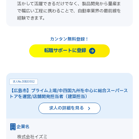
活かして活躍できるだけでなく、製品開発から量産ま
で幅広い工程に携わることで、自動車業界の最前線を
経験できます。
カンタン無料登録！
転職サポートに登録
求人No.JOB33552
【広島市】プライム上場/中四国九州を中心に総合スーパース
トアを運営/店舗開発担当者（建築担当）
求人の詳細を見る
企業名
株式会社イズミ