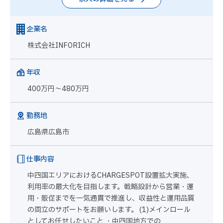
企業名
株式会社INFORICH
年収
400万円～480万円
勤務地
広島県広島市
仕事内容
中四国エリアにおけるCHARGESPOT設置拡大実施、
利用率の最大化を目指します。戦略設計から営業・運
用・販促までを一気通貫で推進し、収益性と運用品質
の両立のサポートをお願いします。 (1)メインロール
としてお任せしたいこと ・中四国地方での