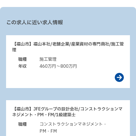
この求人に近い求人情報
【福山市】福山本社/老舗企業/産業資材の専門商社/施工管
理
職種
施工管理
年収
460万円～800万円
【福山市】JFEグループの設計会社/コンストラクションマ
ネジメント・PM・FM/1級建築士
職種
コンストラクションマネジメント・
PM・FM