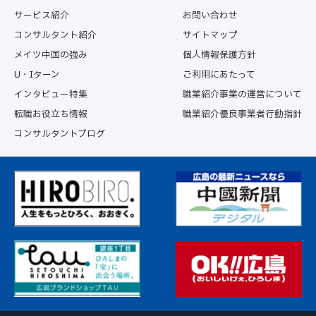
サービス紹介
お問い合わせ
コンサルタント紹介
サイトマップ
メイツ中国の強み
個人情報保護方針
U・Iターン
ご利用にあたって
インタビュー特集
職業紹介事業の運営について
転職お役立ち情報
職業紹介優良事業者行動指針
コンサルタントブログ