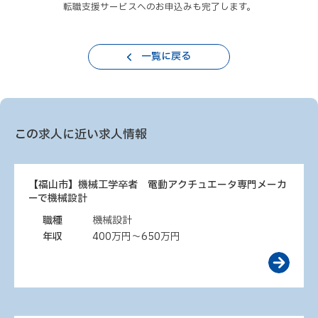
転職支援サービスへのお申込みも完了します。
一覧に戻る
この求人に近い求人情報
【福山市】機械工学卒者 電動アクチュエータ専門メーカ
ーで機械設計
職種
機械設計
年収
400万円～650万円