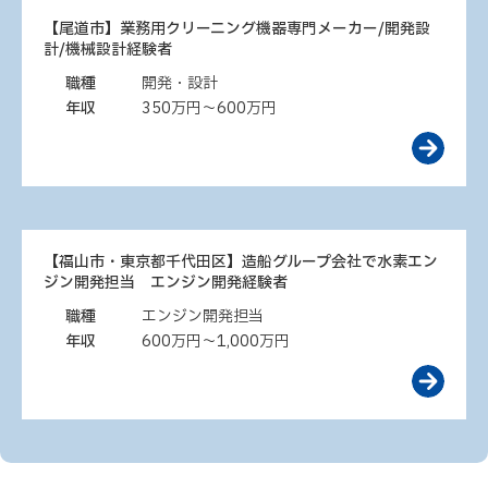
【尾道市】業務用クリーニング機器専門メーカー/開発設
計/機械設計経験者
職種
開発・設計
年収
350万円～600万円
【福山市・東京都千代田区】造船グループ会社で水素エン
ジン開発担当 エンジン開発経験者
職種
エンジン開発担当
年収
600万円～1,000万円