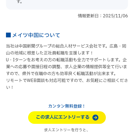
す。
情報更新日：2025/11/06
メイツ中国について
当社は中国新聞グループの総合人材サービス会社です。広島・岡
山の地域に根差した正社員転職を支援します！
U・Iターンをお考えの方の転職活動も全力でサポートします。企
業への応募や面接日程の調整、求人企業の情報提供等全て行いま
すので、県外で在職中の方も効率良く転職活動が出来ます。
リモートでWEB面談も対応可能ですので、お気軽にご相談くださ
い！
カンタン無料登録！
この求人にエントリーする
求人エントリーを行うと、