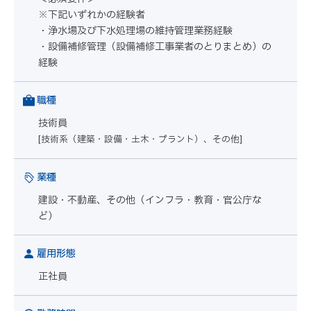
※下記いずれかの経験者
・浄水場及び下水処理場の維持管理業務経験
・設備補修管理（設備補修工事業者のとりまとめ）の
経験
職種
技術員
[技術系（建築・設備・土木・プラント）、その他]
業種
建設・不動産、その他（インフラ・教育・官公庁な
ど）
雇用形態
正社員