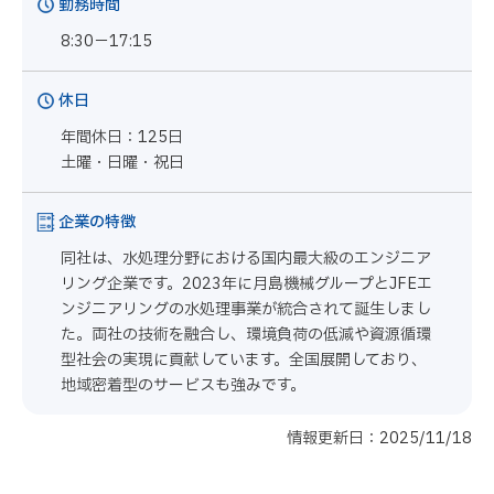
勤務時間
8:30－17:15
休日
年間休日：125日
土曜・日曜・祝日
企業の特徴
同社は、水処理分野における国内最大級のエンジニア
リング企業です。2023年に月島機械グループとJFEエ
ンジニアリングの水処理事業が統合されて誕生しまし
た。両社の技術を融合し、環境負荷の低減や資源循環
型社会の実現に貢献しています。全国展開しており、
地域密着型のサービスも強みです。
情報更新日：2025/11/18