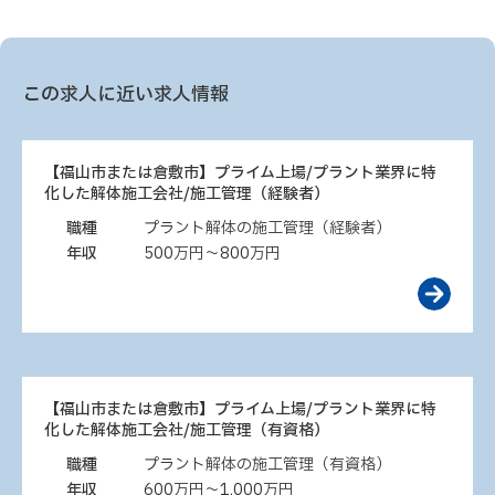
この求人に近い求人情報
【福山市または倉敷市】プライム上場/プラント業界に特
化した解体施工会社/施工管理（経験者）
職種
プラント解体の施工管理（経験者）
年収
500万円～800万円
【福山市または倉敷市】プライム上場/プラント業界に特
化した解体施工会社/施工管理（有資格）
職種
プラント解体の施工管理（有資格）
年収
600万円～1,000万円