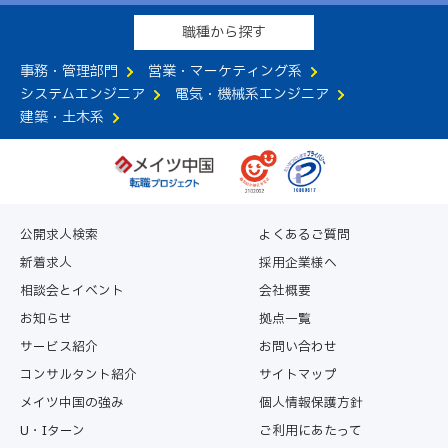
職種から探す
事務・管理部門
営業・マーケティング系
システムエンジニア
電気・機械系エンジニア
建築・土木系
公開求人検索
よくあるご質問
新着求人
採用企業様へ
相談会とイベント
会社概要
お知らせ
拠点一覧
サービス紹介
お問い合わせ
コンサルタント紹介
サイトマップ
メイツ中国の強み
個人情報保護方針
U・Iターン
ご利用にあたって