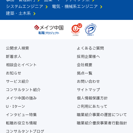
システムエンジニア
電気・機械系エンジニア
建築・土木系
公開求人検索
よくあるご質問
新着求人
採用企業様へ
相談会とイベント
会社概要
お知らせ
拠点一覧
サービス紹介
お問い合わせ
コンサルタント紹介
サイトマップ
メイツ中国の強み
個人情報保護方針
U・Iターン
ご利用にあたって
インタビュー特集
職業紹介事業の運営について
転職お役立ち情報
職業紹介優良事業者行動指針
コンサルタントブログ