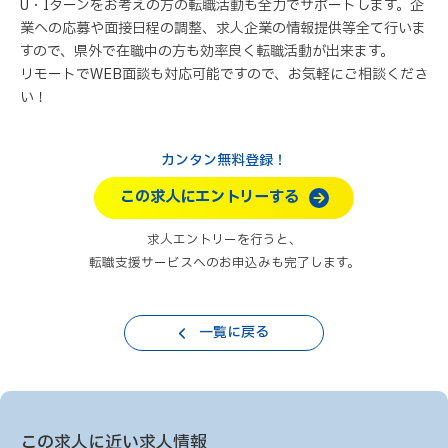
U・Iターンをお考えの方の転職活動も全力でサポートします。企
業への応募や面接日程の調整、求人企業の情報提供等全て行いま
すので、県外で在職中の方も効率良く転職活動が出来ます。
リモートでWEB面談も対応可能ですので、お気軽にご相談くださ
い！
カンタン無料登録！
この求人にエントリーする
求人エントリーを行うと、
転職支援サービスへのお申込みも完了します。
一覧に戻る
この求人に近い求人情報