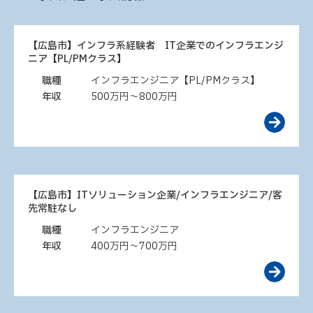
【広島市】インフラ系経験者 IT企業でのインフラエンジ
ニア【PL/PMクラス】
職種
インフラエンジニア【PL/PMクラス】
年収
500万円～800万円
【広島市】ITソリューション企業/インフラエンジニア/客
先常駐なし
職種
インフラエンジニア
年収
400万円～700万円