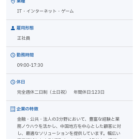
業種
IT・インターネット・ゲーム
雇用形態
正社員
勤務時間
09:00-17:30
休日
完全週休二日制（土日祝） 年間休日:123日
企業の特徴
金融・公共・法人の3分野において、豊富な経験と業
務ノウハウを活かし、中国地方を中心とした顧客に対
し、最適なソリューションを提供しています。幅広い