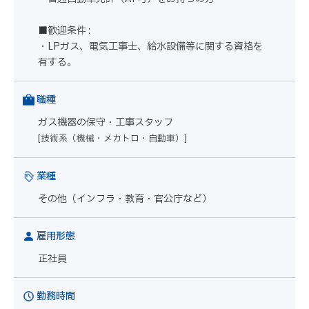
■歓迎条件 :
・LPガス、電気工事士、給水設備等に関する資格を
有する。
職種
ガス機器の保守・工事スタッフ
[技術系（機械・メカトロ・自動車）]
業種
その他（インフラ・教育・官公庁など）
雇用形態
正社員
勤務時間