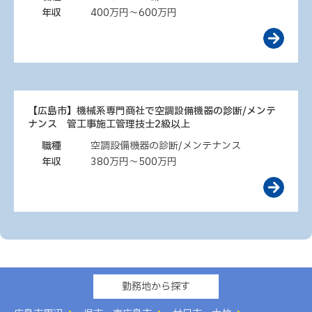
年収
400万円～600万円
【広島市】機械系専門商社で空調設備機器の診断/メンテ
ナンス 管工事施工管理技士2級以上
職種
空調設備機器の診断/メンテナンス
年収
380万円～500万円
勤務地から探す