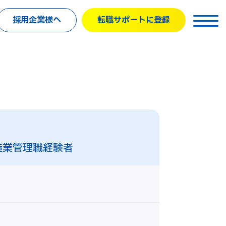
採用企業様へ
転職サポートに登録
造業管理職経験者