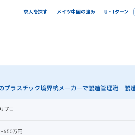
求人を探す
メイツ中国の強み
U・Iターン
のプラスチック境界杭メーカーで製造管理職 製
リプロ
～650万円