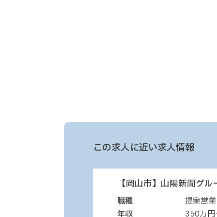
この求人に近い求人情報
【岡山市】山陽新聞グル
職種
提案営業
年収
350万円