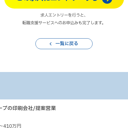
求人エントリーを行うと、
転職支援サービスへのお申込みも完了します。
一覧に戻る
ープの印刷会社/提案営業
～410万円