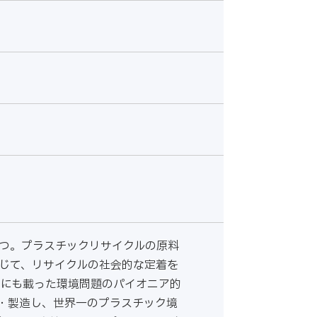
つ。プラスチックリサイクルの原料
じて、リサイクルの社会的な定着を
書にも載った環境問題のパイオニア的
・製造し、世界一のプラスチック境