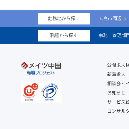
勤務地から探す
広島市周辺
職種から探す
事務・管理部
公開求人
新着求人
相談会と
お知らせ
サービス
コンサル