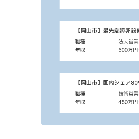
【岡山市】最先端孵卵設備
職種
法人営業
年収
500万円
【岡山市】国内シェア80
職種
技術営業
年収
450万円