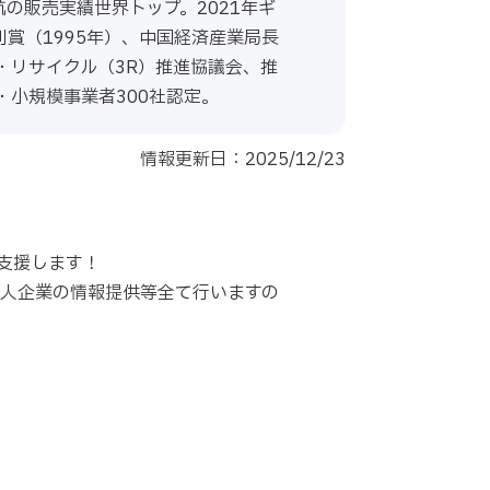
の販売実績世界トップ。2021年ギ
賞（1995年）、中国経済産業局長
ス・リサイクル（3R）推進協議会、推
・小規模事業者300社認定。
情報更新日：2025/12/23
支援します！
求人企業の情報提供等全て行いますの