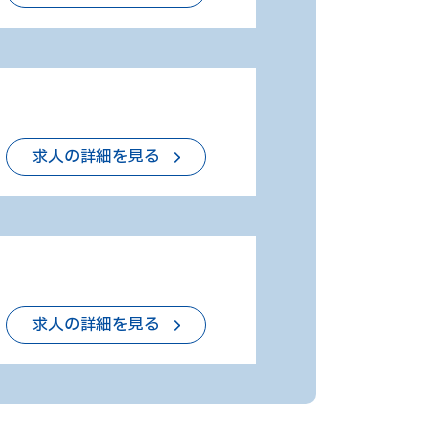
求人の詳細を見る
求人の詳細を見る