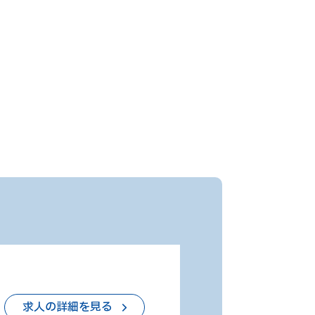
求人の詳細を見る