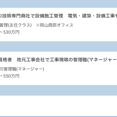
の技術専門商社で設備施工管理 電気・建築・設備工事
管理(主任クラス) ※岡山西部オフィス
～530万円
資格者 地元工事会社で工事現場の管理職(マネージャー
の管理職(マネージャー)
～550万円