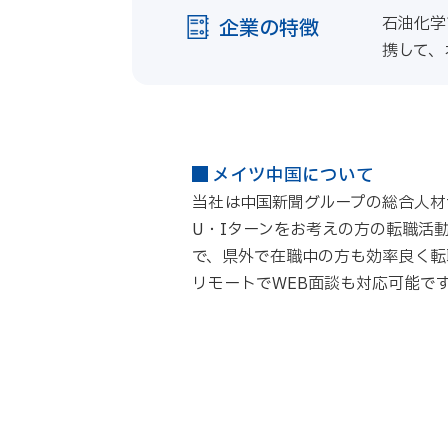
石油化学
企業の特徴
携して、
メイツ中国について
当社は中国新聞グループの総合人材
U・Iターンをお考えの方の転職活
で、県外で在職中の方も効率良く転
リモートでWEB面談も対応可能で