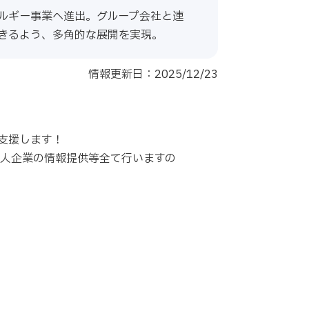
ルギー事業へ進出。グループ会社と連
きるよう、多角的な展開を実現。
情報更新日：2025/12/23
支援します！
求人企業の情報提供等全て行いますの