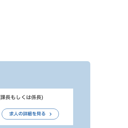
課長もしくは係長)
求人の詳細を見る