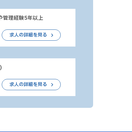
や管理経験5年以上
求人の詳細を見る
)
求人の詳細を見る