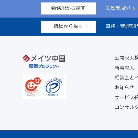
勤務地から探す
広島市周辺
職種から探す
事務・管理部
公開求人
新着求人
相談会と
お知らせ
サービス
コンサル