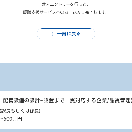
求人エントリーを行うと、
転職支援サービスへのお申込みも完了します。
一覧に戻る
配管設備の設計~設置まで一貫対応する企業/品質管理(
(課長もしくは係長)
～600万円