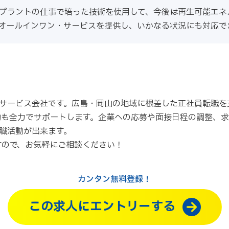
プラントの仕事で培った技術を使用して、今後は再生可能エネ
オールインワン・サービスを提供し、いかなる状況にも対応で
サービス会社です。広島・岡山の地域に根差した正社員転職を
動も全力でサポートします。企業への応募や面接日程の調整、
職活動が出来ます。
すので、お気軽にご相談ください！
カンタン無料登録！
この求人にエントリーする