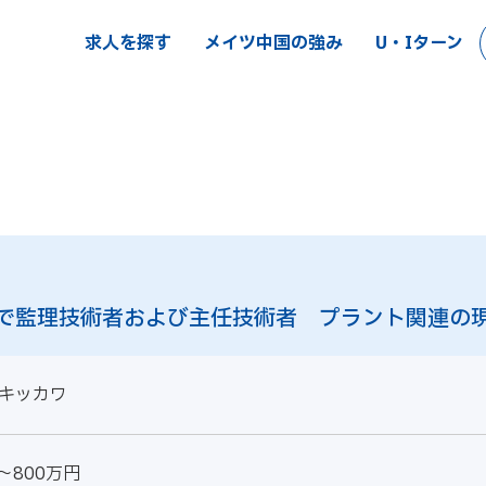
求人を探す
メイツ中国の強み
U・Iターン
で監理技術者および主任技術者 プラント関連の
キッカワ
～800万円