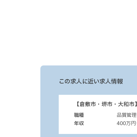
この求人に近い求人情報
【倉敷市・堺市・大和市】
職種
品質管理
年収
400万円