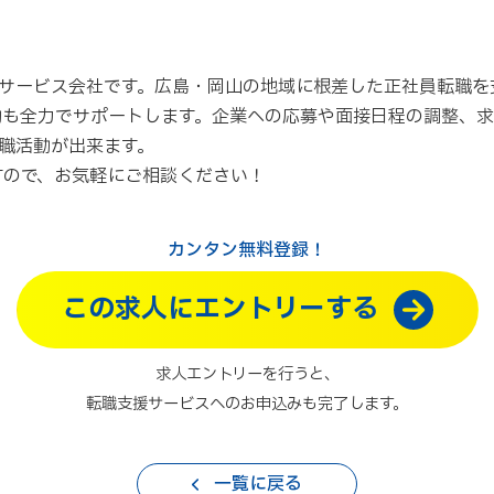
サービス会社です。広島・岡山の地域に根差した正社員転職を
動も全力でサポートします。企業への応募や面接日程の調整、
職活動が出来ます。
すので、お気軽にご相談ください！
カンタン無料登録！
この求人にエントリーする
求人エントリーを行うと、
転職支援サービスへのお申込みも完了します。
一覧に戻る