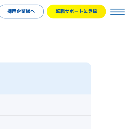
採用企業様へ
転職サポートに登録