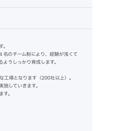
す。
４名のチーム制により、経験が浅くて
るようしっかり育成します。
な工場となります（200社以上）。
実施していきます。
ます。