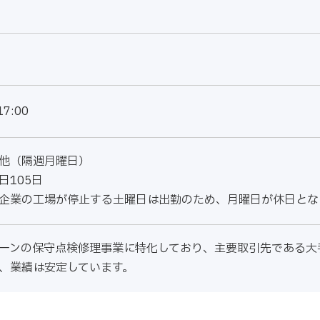
17:00
他（隔週月曜日）
日105日
企業の工場が停止する土曜日は出勤のため、月曜日が休日とな
ーンの保守点検修理事業に特化しており、主要取引先である大
、業績は安定しています。