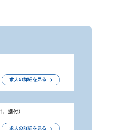
求人の詳細を見る
計、据付）
求人の詳細を見る