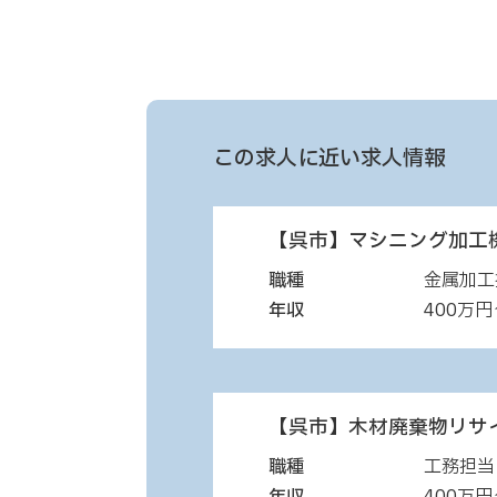
この求人に近い求人情報
【呉市】マシニング加工
職種
金属加工
年収
400万円
【呉市】木材廃棄物リサ
職種
工務担当