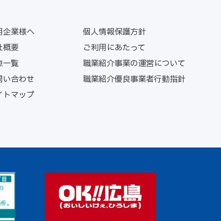
用企業様へ
個人情報保護方針
社概要
ご利用にあたって
点一覧
職業紹介事業の運営について
問い合わせ
職業紹介優良事業者行動指針
イトマップ