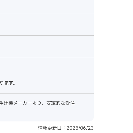
ります。
手建機メーカーより、安定的な受注
情報更新日：2025/06/23