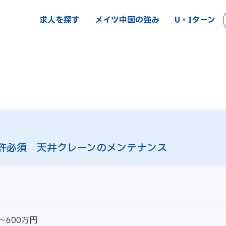
求人を探す
メイツ中国の強み
U・Iターン
許必須 天井クレーンのメンテナンス
～600万円