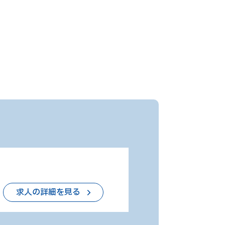
求人の詳細を見る