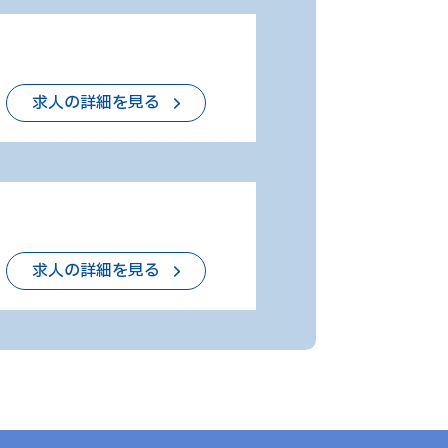
求人の詳細を見る
求人の詳細を見る