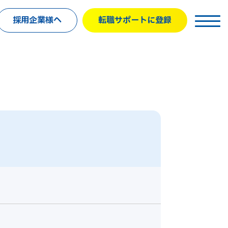
採用企業様へ
転職サポートに登録