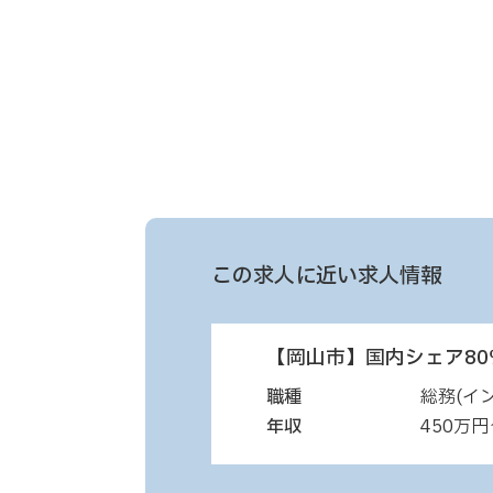
この求人に近い求人情報
【岡山市】国内シェア80
職種
総務(イ
年収
450万円