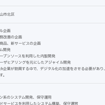
山市北区
ル企画
務改善の企画
商品、新サービスの企画
ム開発
ープンソースを利用した内製開発
ーザヒアリングを元にしたアジャイル開発
 Tech企業が勃興する中で、デジタル化の加速をさせる必要が
す。
ン系のシステム開発、保守運用
ドサービスを利用したシステム構築、保守運営