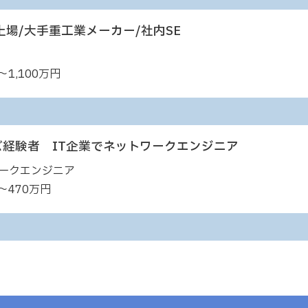
場/大手重工業メーカー/社内SE
～1,100万円
バ経験者 IT企業でネットワークエンジニア
ークエンジニア
～470万円