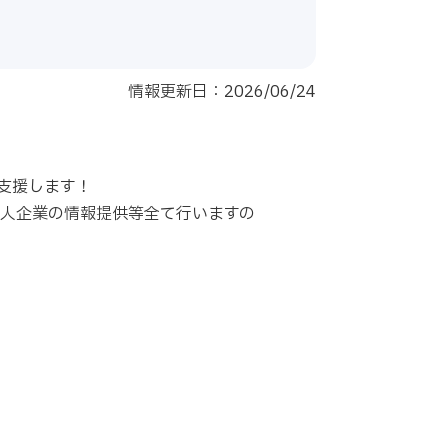
）
情報更新日：2026/06/24
支援します！
求人企業の情報提供等全て行いますの