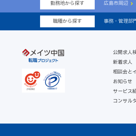
勤務地から探す
広島市周辺
職種から探す
事務・管理部
公開求人
新着求人
相談会と
お知らせ
サービス
コンサル