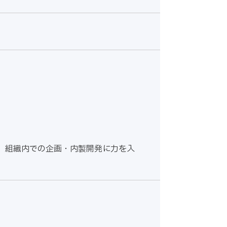
あり、組織内での企画・内製開発に力を入