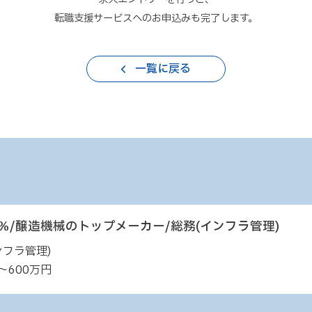
転職支援サービスへのお申込みも完了します。
一覧に戻る
％/醸造機械のトップメーカー/総務(インフラ管理)
ンフラ管理)
～600万円