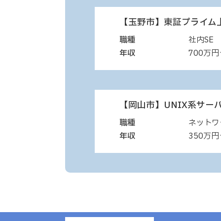
【玉野市】東証プライム上
職種
社内SE
年収
700万円
【岡山市】UNIX系サー
職種
ネットワ
年収
350万円