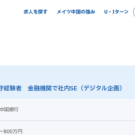
求人を探す
メイツ中国の強み
U・Iターン
守経験者 金融機関で社内SE（デジタル企画）
中国銀行
～800万円