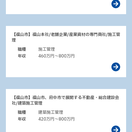
【福山市】福山本社/老舗企業/産業資材の専門商社/施工管
理
職種
施工管理
年収
460万円～800万円
【福山市】福山市、府中市で展開する不動産・総合建設会
社/建築施工管理
職種
建築施工管理
年収
420万円～800万円