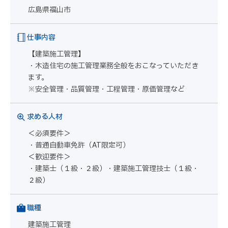
広島県福山市
仕事内容
【建築施工管理】
・木造住宅の施工管理業務全般をおこなっていただき
ます。
※安全管理・品質管理・工程管理・原価管理など
求める人材
＜必須要件＞
・普通自動車免許（AT限定可）
＜歓迎要件＞
・建築士（１級・２級）・建築施工管理技士（１級・
２級）
職種
建築施工管理