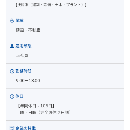
[技術系（建築・設備・土木・プラント）]
業種
建設・不動産
雇用形態
正社員
勤務時間
9:00－18:00
休日
【年間休日：105日】
土曜・日曜（完全週休２日制）
企業の特徴