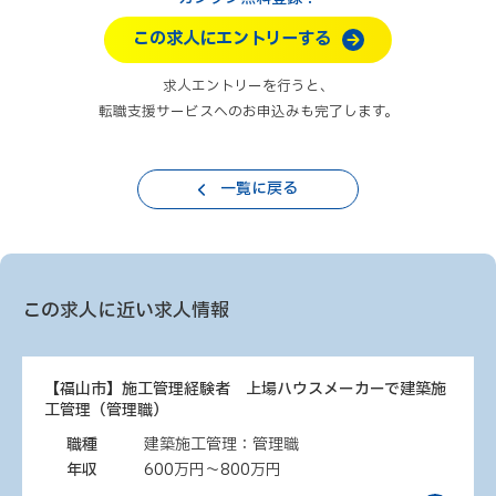
この求人にエントリーする
求人エントリーを行うと、
転職支援サービスへのお申込みも完了します。
一覧に戻る
この求人に近い求人情報
【福山市】施工管理経験者 上場ハウスメーカーで建築施
工管理（管理職）
職種
建築施工管理：管理職
年収
600万円～800万円