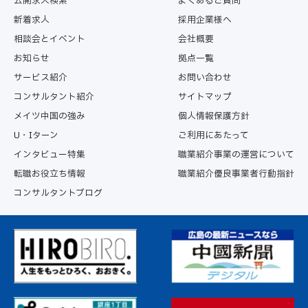
公開求人検索
よくあるご質問
新着求人
採用企業様へ
相談会とイベント
会社概要
お知らせ
拠点一覧
サービス紹介
お問い合わせ
コンサルタント紹介
サイトマップ
メイツ中国の強み
個人情報保護方針
U・Iターン
ご利用にあたって
インタビュー特集
職業紹介事業の運営について
転職お役立ち情報
職業紹介優良事業者行動指針
コンサルタントブログ