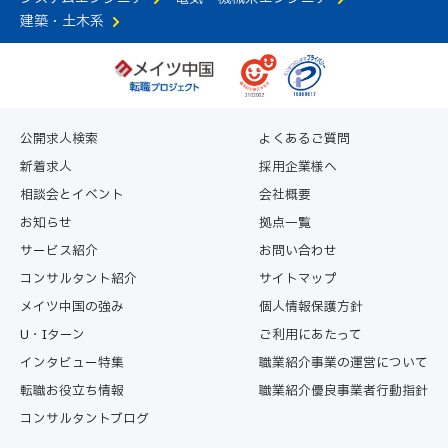
建築・土木系
公開求人検索
よくあるご質問
新着求人
採用企業様へ
相談会とイベント
会社概要
お知らせ
拠点一覧
サービス紹介
お問い合わせ
コンサルタント紹介
サイトマップ
メイツ中国の強み
個人情報保護方針
U・Iターン
ご利用にあたって
インタビュー特集
職業紹介事業の運営について
転職お役立ち情報
職業紹介優良事業者行動指針
コンサルタントブログ