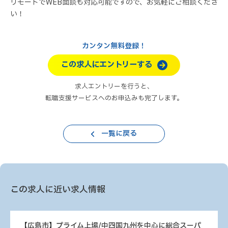
リモートでWEB面談も対応可能ですので、お気軽にご相談くださ
い！
カンタン無料登録！
この求人にエントリーする
求人エントリーを行うと、
転職支援サービスへのお申込みも完了します。
一覧に戻る
この求人に近い求人情報
【広島市】プライム上場/中四国九州を中心に総合スーパ