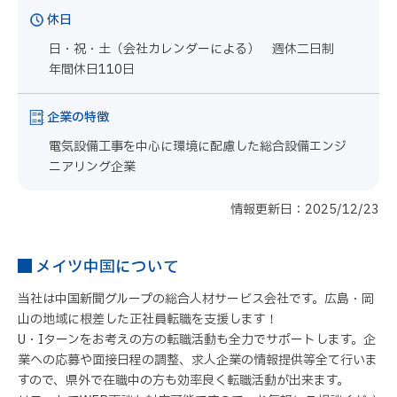
休日
日・祝・土（会社カレンダーによる） 週休二日制
年間休日110日
企業の特徴
電気設備工事を中心に環境に配慮した総合設備エンジ
ニアリング企業
情報更新日：2025/12/23
メイツ中国について
当社は中国新聞グループの総合人材サービス会社です。広島・岡
山の地域に根差した正社員転職を支援します！
U・Iターンをお考えの方の転職活動も全力でサポートします。企
業への応募や面接日程の調整、求人企業の情報提供等全て行いま
すので、県外で在職中の方も効率良く転職活動が出来ます。