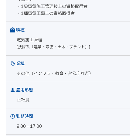
・1級電気施工管理技士の資格取得者
・1種電気工事士の資格取得者
職種
電気施工管理
[技術系（建築・設備・土木・プラント）]
業種
その他（インフラ・教育・官公庁など）
雇用形態
正社員
勤務時間
8:00－17:00