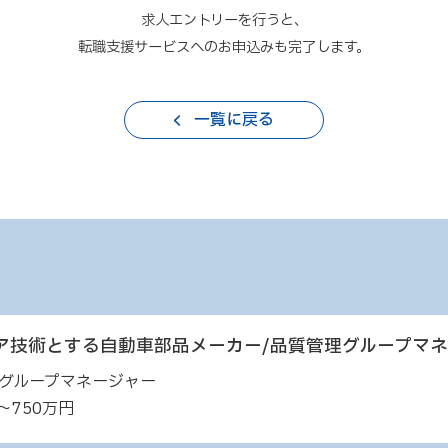
求人エントリーを行うと、
転職支援サービスへのお申込みも完了します。
一覧に戻る
ア技術とする自動車部品メーカー/品質管理グループマ
グループマネージャー
～750万円