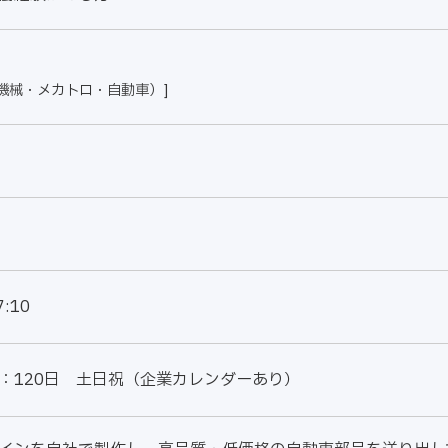
機械・メカトロ・自動車）]
7:10
：120日 土日祝（企業カレンダーあり）