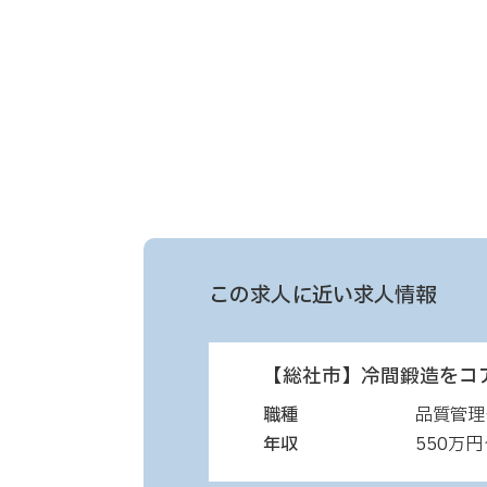
この求人に近い求人情報
【総社市】冷間鍛造をコ
職種
品質管理
年収
550万円