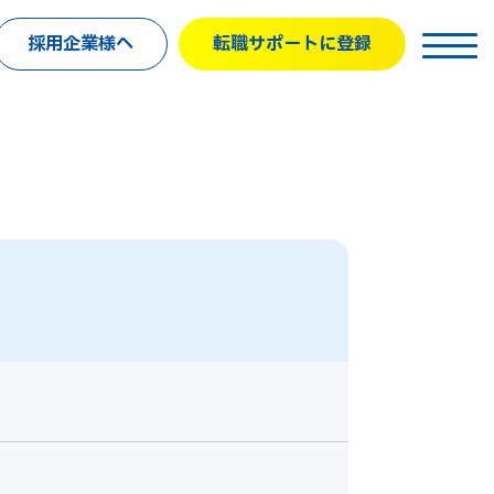
採用企業様へ
転職サポートに登録