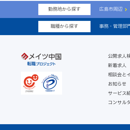
勤務地から探す
広島市周辺
職種から探す
事務・管理部
公開求人
新着求人
相談会と
お知らせ
サービス
コンサル