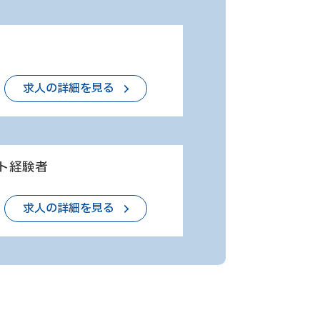
求人の詳細を見る
ト経験者
求人の詳細を見る