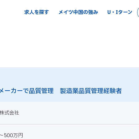
求人を探す
メイツ中国の強み
U・Iターン
メーカーで品質管理 製造業品質管理経験者
株式会社
～500万円