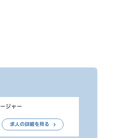
ネージャー
求人の詳細を見る