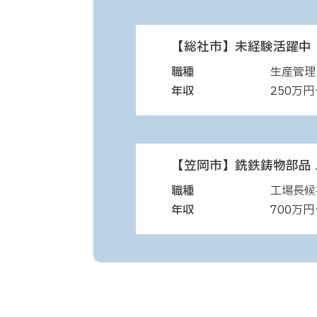
【総社市】未経験活躍中
職種
生産管理
年収
250万円
【笠岡市】銑鉄鋳物部品
職種
工場長候
年収
700万円