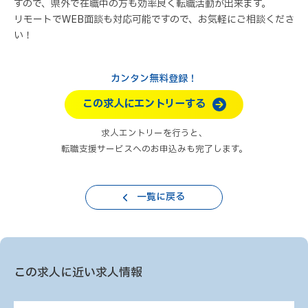
すので、県外で在職中の方も効率良く転職活動が出来ます。
リモートでWEB面談も対応可能ですので、お気軽にご相談くださ
い！
カンタン無料登録！
この求人にエントリーする
求人エントリーを行うと、
転職支援サービスへのお申込みも完了します。
一覧に戻る
この求人に近い求人情報