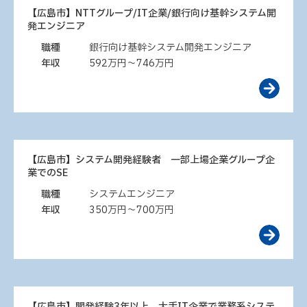
【広島市】NTTグループ/IT企業/銀行向け基幹システム開
発エンジニア
職種
銀行向け基幹システム開発エンジニア
年収
592万円～746万円
【広島市】システム開発経験者 一部上場企業グループ企
業でのSE
職種
システムエンジニア
年収
350万円～700万円
【広島市】開発経験3年以上 大手IT企業で業務系システ