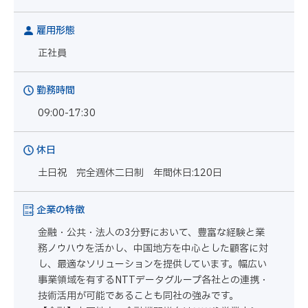
雇用形態
正社員
勤務時間
09:00-17:30
休日
土日祝 完全週休二日制 年間休日:120日
企業の特徴
金融・公共・法人の3分野において、豊富な経験と業
務ノウハウを活かし、中国地方を中心とした顧客に対
し、最適なソリューションを提供しています。幅広い
事業領域を有するNTTデータグループ各社との連携・
技術活用が可能であることも同社の強みです。