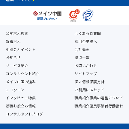
公開求人検索
よくあるご質問
新着求人
採用企業様へ
相談会とイベント
会社概要
お知らせ
拠点一覧
サービス紹介
お問い合わせ
コンサルタント紹介
サイトマップ
メイツ中国の強み
個人情報保護方針
U・Iターン
ご利用にあたって
インタビュー特集
職業紹介事業の運営について
転職お役立ち情報
職業紹介優良事業者行動指針
コンサルタントブログ