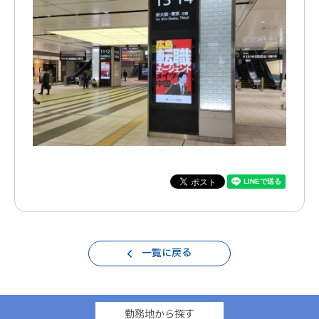
一覧に戻る
勤務地から探す