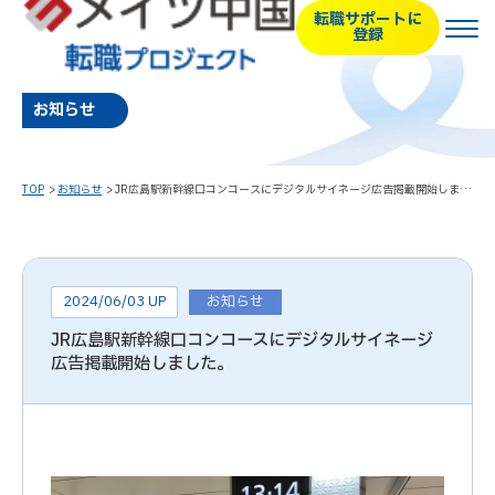
転職サポートに
登録
お知らせ
TOP
お知らせ
JR広島駅新幹線口コンコースにデジタルサイネージ広告掲載開始しました。
2024/06/03 UP
お知らせ
JR広島駅新幹線口コンコースにデジタルサイネージ
広告掲載開始しました。