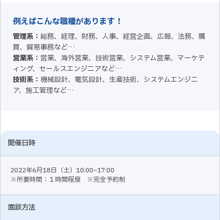
例えばこんな職種があります！
管理系：
総務、経理、財務、人事、経営企画、広報、法務、購
買、貿易事務など…
営業系：
営業、海外営業、技術営業、システム営業、マーケテ
ィング、セールスエンジニアなど…
技術系：
機械設計、電気設計、生産技術、システムエンジニ
ア、施工管理など…
開催日時
2022年6月18日（土）10:00~17:00
※所要時間：１時間程度 ※完全予約制
面談方法