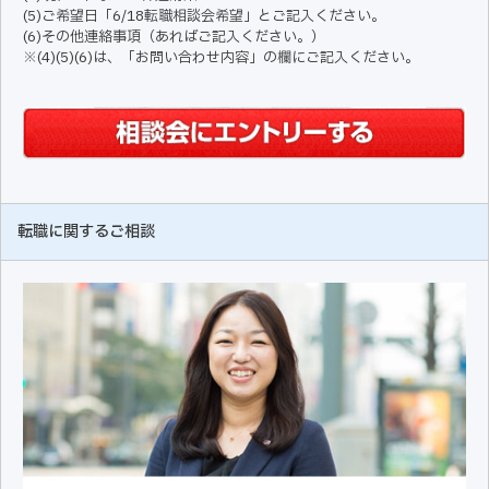
(5)ご希望日「6/18転職相談会希望」とご記入ください。
(6)その他連絡事項（あればご記入ください。）
※(4)(5)(6)は、「お問い合わせ内容」の欄にご記入ください。
転職に関するご相談