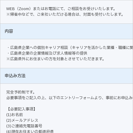
WEB（Zoom）またはお電話にて、ご相談をお受けいたします。
※帰省中などで、ご来社いただける場合は、対面も受付いたします。
内容
・広島県企業への個別キャリア相談（キャリアを活かした業種・職種に
・広島県企業の企業情報及び求人情報等の提供
※広島県外にお住まいの方を対象とさせていただきます。
申込み方法
完全予約制です。
必要事項をご記入の上、以下のエントリーフォームより、事前にお申込み
【必要記入事項】
(1)お名前
(2)メールアドレス
(3)ご連絡先電話番号
(4)現在お住まいの都道府県