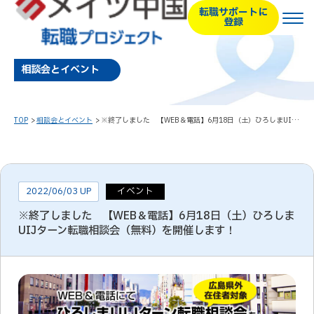
転職サポートに
登録
相談会とイベント
TOP
相談会とイベント
※終了しました 【WEB＆電話】6月18日（土）ひろしまUIJターン転職相談会（無料）を開催します！
2022/06/03 UP
イベント
※終了しました 【WEB＆電話】6月18日（土）ひろしま
UIJターン転職相談会（無料）を開催します！