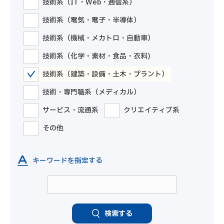
技術系（IT・Web・通信系）
技術系（電気・電子・半導体）
技術系（機械・メカトロ・自動車）
技術系（化学・素材・食品・衣料)
技術系（建築・設備・土木・プラント）
技術・専門職系（メディカル）
サービス・流通系
クリエイティブ系
その他
キーワードを指定する
検索する