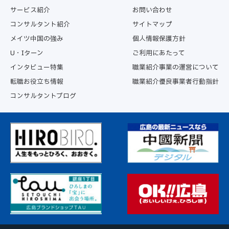
サービス紹介
お問い合わせ
コンサルタント紹介
サイトマップ
メイツ中国の強み
個人情報保護方針
U・Iターン
ご利用にあたって
インタビュー特集
職業紹介事業の運営について
転職お役立ち情報
職業紹介優良事業者行動指針
コンサルタントブログ