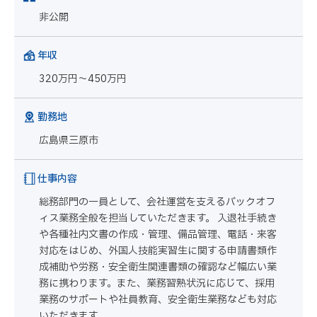
非公開
年収
320万円～450万円
勤務地
広島県三原市
仕事内容
総務部門の一員として、会社運営を支えるバックオフ
ィス業務全般を担当していただきます。 入退社手続き
や各種社内文書の作成・管理、備品管理、電話・来客
対応をはじめ、外国人技能実習生に関する申請書類作
成補助や労務・安全衛生関連書類の確認など幅広い業
務に携わります。また、業務習熟状況に応じて、採用
業務のサポートや社員教育、安全衛生業務なども対応
いただきます。